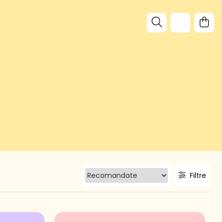
Filtre