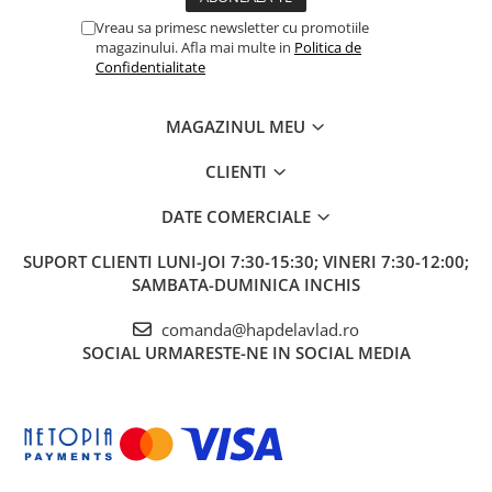
Vreau sa primesc newsletter cu promotiile
magazinului. Afla mai multe in
Politica de
Confidentialitate
MAGAZINUL MEU
CLIENTI
DATE COMERCIALE
SUPORT CLIENTI
LUNI-JOI 7:30-15:30; VINERI 7:30-12:00;
SAMBATA-DUMINICA INCHIS
comanda@hapdelavlad.ro
SOCIAL
URMARESTE-NE IN SOCIAL MEDIA