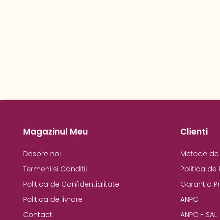
Magazinul Meu
Clienti
Despre noi
Metode de 
Termeni si Conditii
Politica de 
Politica de Confidentialitate
Garantia P
Politica de livrare
ANPC
Contact
ANPC - SAL