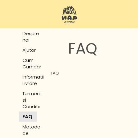
Despre
noi
FAQ
Ajutor
Cum
Cumpar
FAQ
Informatii
Livrare
Termeni
si
Conditii
FAQ
Metode
de