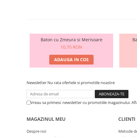
Baton cu Zmeura si Merisoare
Ba
10,70 RON
ADAUGA IN COS
Newsletter
Nu rata ofertele si promotiile noastre
Vreau sa primesc newsletter cu promotiile magazinului. Af
MAGAZINUL MEU
CLIENTI
Despre noi
Metode de