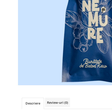
Review-uri
(0)
Descriere