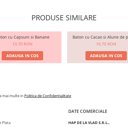
PRODUSE SIMILARE
ton cu Capsuni si Banane
Baton cu Cacao si Alune de 
10,70 RON
10,70 RON
ADAUGA IN COS
ADAUGA IN COS
la mai multe in
Politica de Confidentialitate
DATE COMERCIALE
 Plata
HAP DE LA VLAD S.R.L.,