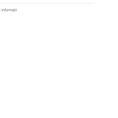
informatii