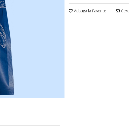
Adauga la Favorite
Cere 