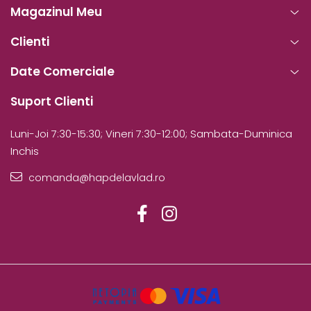
Magazinul Meu
Clienti
Date Comerciale
Suport Clienti
Luni-Joi 7:30-15:30; Vineri 7:30-12:00; Sambata-Duminica
Inchis
comanda@hapdelavlad.ro