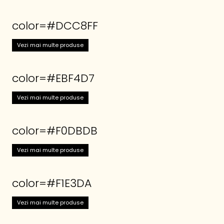
color=#DCC8FF
Vezi mai multe produse
color=#EBF4D7
Vezi mai multe produse
color=#F0DBDB
Vezi mai multe produse
color=#F1E3DA
Vezi mai multe produse