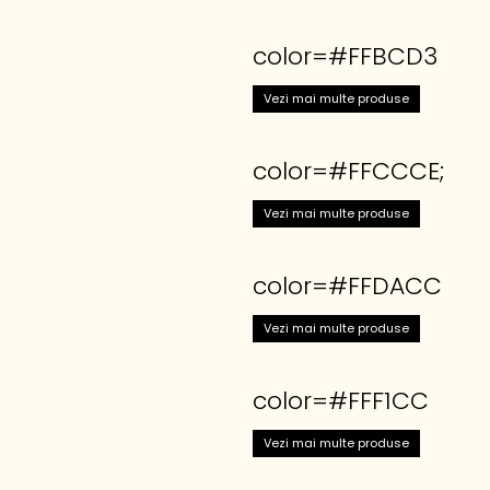
color=#FFBCD3
Vezi mai multe produse
color=#FFCCCE;
Vezi mai multe produse
color=#FFDACC
Vezi mai multe produse
color=#FFF1CC
Vezi mai multe produse