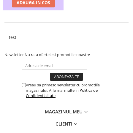
ADAUGA IN COS
test
Newsletter
Nu rata ofertele si promotiile noastre
Vreau sa primesc newsletter cu promotiile
magazinului. Afla mai multe in
Politica de
Confidentialitate
MAGAZINUL MEU
CLIENTI