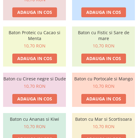
ADAUGA IN COS
ADAUGA IN COS
Baton Proteic cu Cacao si
Baton cu Fistic si Sare de
Menta
mare
10,70 RON
10,70 RON
ADAUGA IN COS
ADAUGA IN COS
Baton cu Cirese negre si Dude
Baton cu Portocale si Mango
10,70 RON
10,70 RON
ADAUGA IN COS
ADAUGA IN COS
Baton cu Ananas si Kiwi
Baton cu Mar si Scortisoara
10,70 RON
10,70 RON