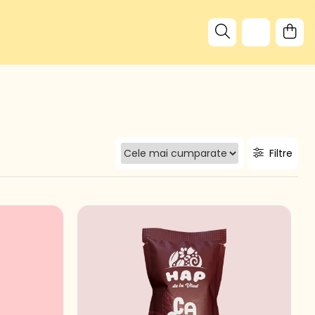
Filtre