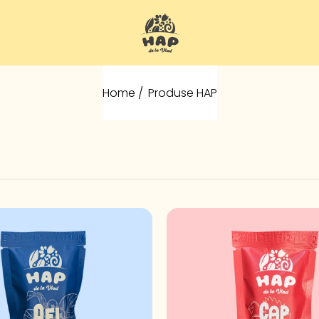
Home /
Produse HAP